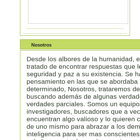
Nosotros
Desde los albores de la humanidad, 
tratado de encontrar respuestas que l
seguridad y paz a su existencia. Se 
pensamiento en las que se abordaba
determinado, Nosotros, trataremos de 
buscando además de algunas verdade
verdades parciales. Somos un equipo
investigadores, buscadores que a ve
encuentran algo valioso y lo quieren 
de uno mismo para abrazar a los dem
inteligencia para ser mas conscientes