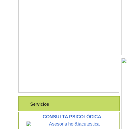
Servicios
CONSULTA PSICOLÓGICA