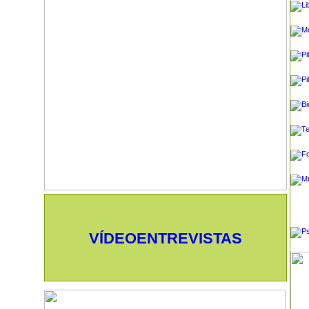
VÍDEOENTREVISTAS