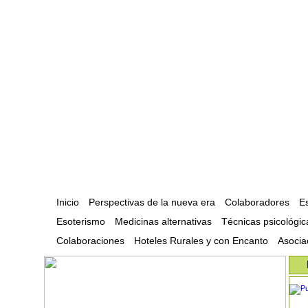
Inicio
Perspectivas de la nueva era
Colaboradores
Es
Esoterismo
Medicinas alternativas
Técnicas psicológic
Colaboraciones
Hoteles Rurales y con Encanto
Asocia