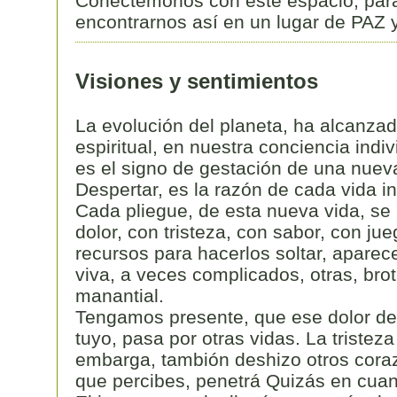
Conectémonos con este espacio, para
encontrarnos así en un lugar de PA
Visiones y sentimientos
La evolución del planeta, ha alcanza
espiritual, en nuestra conciencia indivi
es el signo de gestación de una nueva
Despertar, es la razón de cada vida in
Cada pliegue, de esta nueva vida, se
dolor, con tristeza, con sabor, con jue
recursos para hacerlos soltar, aparec
viva, a veces complicados, otras, br
manantial.
Tengamos presente, que ese dolor del
tuyo, pasa por otras vidas. La tristez
embarga, tambión deshizo otros coraz
que percibes, penetrá Quizás en cuan