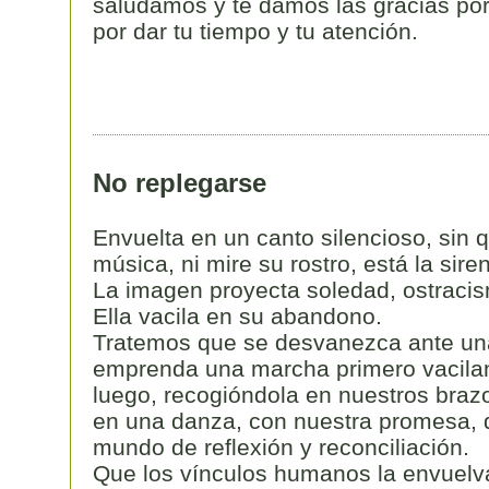
saludamos y te damos las gracias por 
por dar tu tiempo y tu atención.
No replegarse
Envuelta en un canto silencioso, sin
música, ni mire su rostro, está la sire
La imagen proyecta soledad, ostraci
Ella vacila en su abandono.
Tratemos que se desvanezca ante un
emprenda una marcha primero vacilan
luego, recogióndola en nuestros brazo
en una danza, con nuestra promesa, d
mundo de reflexión y reconciliación.
Que los vínculos humanos la envuelva