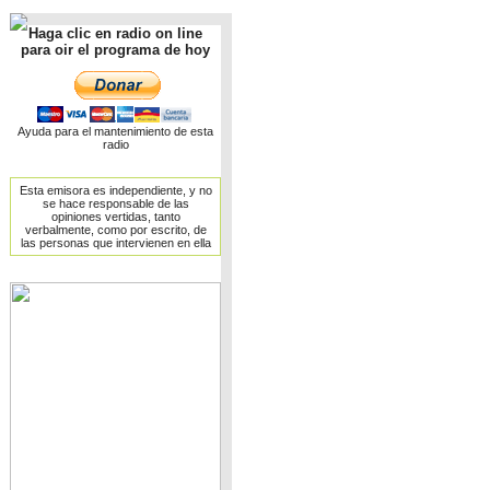
Haga clic en radio on line
para oir el programa de hoy
Ayuda para el mantenimiento de esta
radio
Esta emisora es independiente, y no
se hace responsable de las
opiniones vertidas, tanto
verbalmente, como por escrito, de
las personas que intervienen en ella